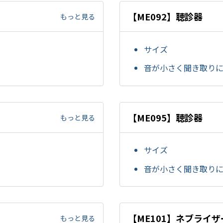
【ME092】聴診器
もっと見る
サイズ
音が小さく聞き取り
【ME095】聴診器
もっと見る
サイズ
音が小さく聞き取り
【ME101】ネブライ
もっと見る