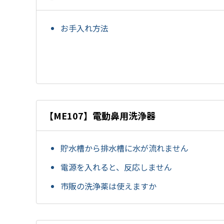
お手入れ方法
【ME107】電動鼻用洗浄器
貯水槽から排水槽に水が流れません
電源を入れると、反応しません
市販の洗浄薬は使えますか