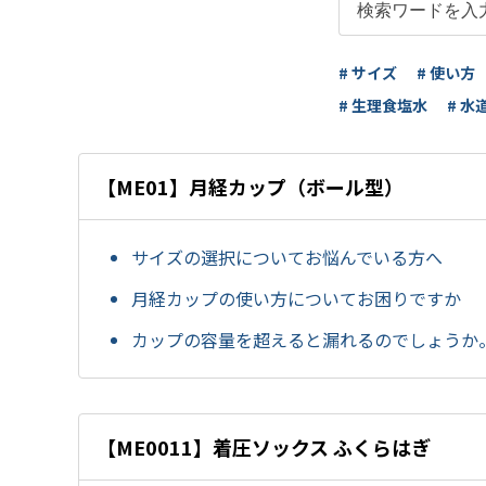
# サイズ
# 使い方
# 生理食塩水
# 水
【ME01】月経カップ（ボール型）
サイズの選択についてお悩んでいる方へ
月経カップの使い方についてお困りですか
カップの容量を超えると漏れるのでしょうか
【ME0011】着圧ソックス ふくらはぎ