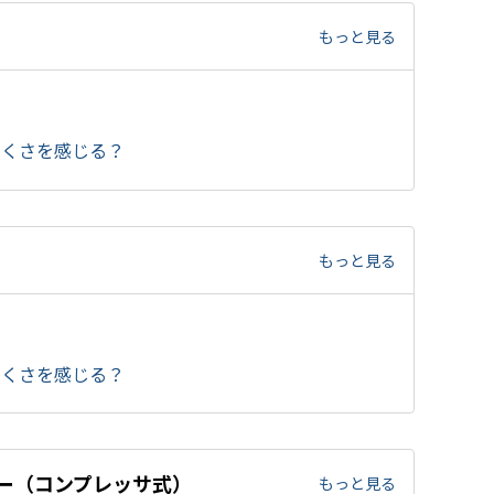
もっと見る
にくさを感じる？
もっと見る
にくさを感じる？
ザー（コンプレッサ式）
もっと見る