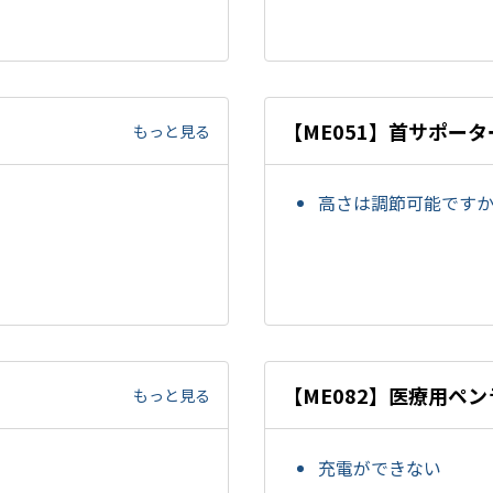
【ME051】首サポータ
もっと見る
高さは調節可能です
【ME082】医療用ペン
もっと見る
充電ができない