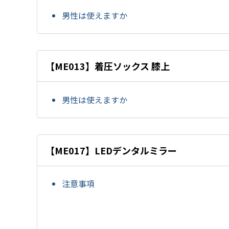
男性は使えますか
【ME013】着圧ソックス 膝上
男性は使えますか
【ME017】LEDデンタルミラー
注意事項