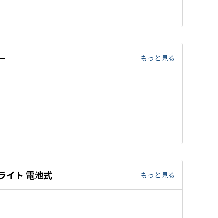
ー
もっと見る
か
ライト 電池式
もっと見る