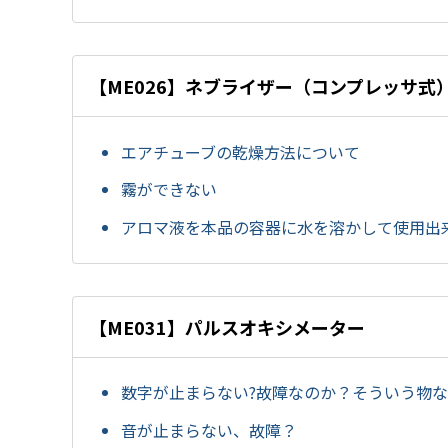
【ME026】ネブライザー（コンプレッサ式
エアチューブの乾燥方法について
霧ができない
アロマ液を本品の容器に水を溶かして使用出
【ME031】パルスオキシメーター
数字が止まらない?故障なのか？そういう物
音が止まらない、故障？