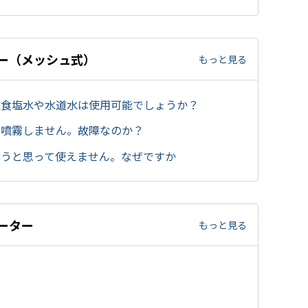
ザー（メッシュ式）
もっと見る
理食塩水や水道水は使用可能でしょうか？
、噴霧しません。故障なのか？
おうと思って使えません。なぜですか
ポーター
もっと見る