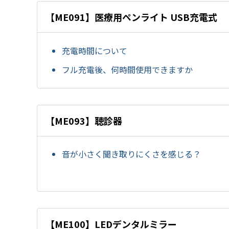
【ME091】医療用ペンライト USB充電式
充電時間について
フル充電後、何時間使用できますか
【ME093】聴診器
音が小さく聞き取りにくさを感じる？
【ME100】LEDデンタルミラー