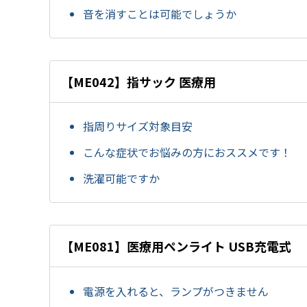
音を消すことは可能でしょうか
【ME042】指サック 医療用
指周りサイズ対象目安
こんな症状でお悩みの方におススメです！
洗濯可能ですか
【ME081】医療用ペンライト USB充電式
電源を入れると、ランプがつきません