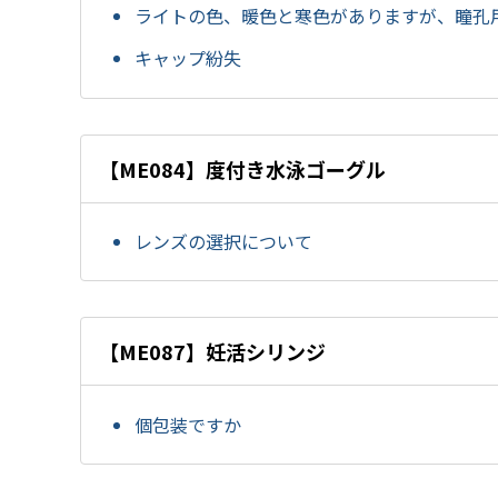
ライトの色、暖色と寒色がありますが、瞳孔
キャップ紛失
【ME084】度付き水泳ゴーグル
レンズの選択について
【ME087】妊活シリンジ
個包装ですか