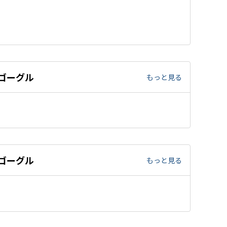
泳ゴーグル
もっと見る
て
泳ゴーグル
もっと見る
て