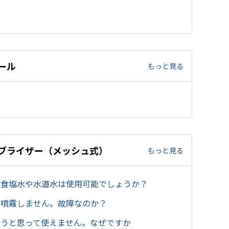
ール
もっと見る
0】ネブライザー（メッシュ式）
もっと見る
理食塩水や水道水は使用可能でしょうか？
、噴霧しません。故障なのか？
おうと思って使えません。なぜですか