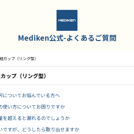
Mediken公式-よくあるご質問
月経カップ（リング型）
経カップ（リング型）
択についてお悩んでいる方へ
の使い方についてお困りですか
量を超えると漏れるのでしょうか
いですが、どうしたら取り出せますか