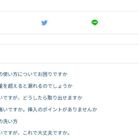
の使い方についてお困りですか
量を超えると漏れるのでしょうか
いですが、どうしたら取り出せますか
痛いですか。挿入のポイントがありませんか
の洗い方
いですが、これで大丈夫ですか。