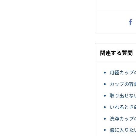
関連する質問
月経カップ
カップの容
取り出せな
いれるとき
洗浄カップ
海に入りた