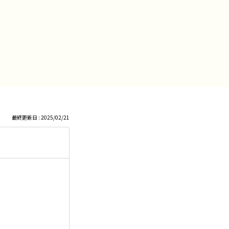
最終更新日 : 2025/02/21