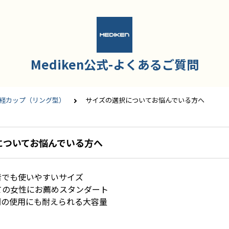
Mediken公式-よくあるご質問
月経カップ（リング型）
サイズの選択についてお悩んでいる方へ
についてお悩んでいる方へ
者でも使いやすいサイズ
ての女性にお薦めスタンダート
間の使用にも耐えられる大容量