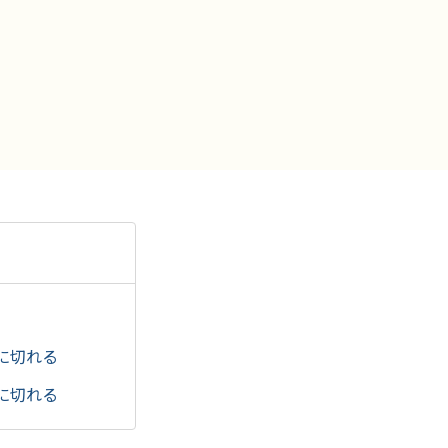
に切れる
に切れる