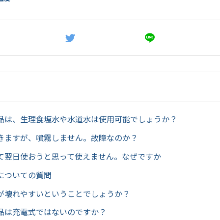
品は、生理食塩水や水道水は使用可能でしょうか？
きますが、噴霧しません。故障なのか？
て翌日使おうと思って使えません。なぜですか
についての質問
が壊れやすいということでしょうか？
品は充電式ではないのですか？