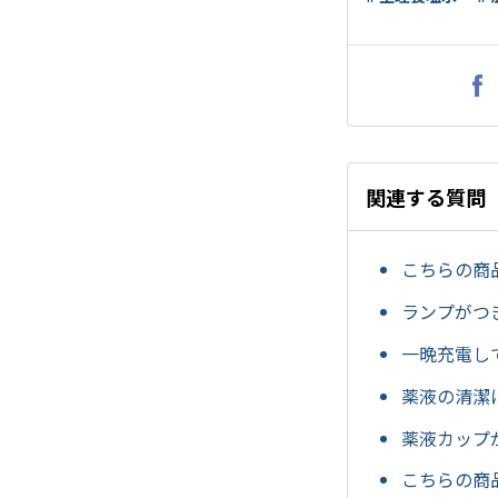
関連する質問
こちらの商
ランプがつ
一晩充電し
薬液の清潔
薬液カップ
こちらの商