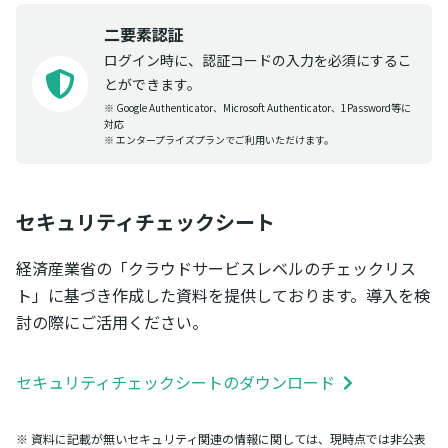
二要素認証
ログイン時に、認証コードの入力を必須にするこ
とができます。
※ Google Authenticator、Microsoft Authenticator、1Password等に
対応
※ エンタープライズプランでご利用いただけます。
セキュリティチェックシート
経済産業省の「クラウドサービスレベルのチェックリス
ト」に基づき作成した資料を提供しております。導入を検
討の際にご活用ください。
セキュリティチェックシートのダウンロード
※ 資料に記載が無いセキュリティ関連の情報に関しては、現時点では非公表