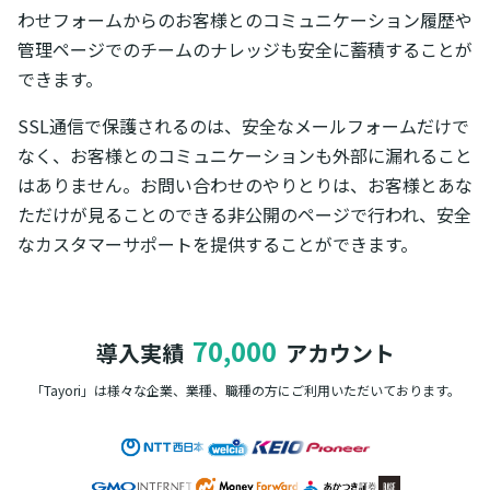
わせフォームからのお客様とのコミュニケーション履歴や
管理ページでのチームのナレッジも安全に蓄積することが
できます。
SSL通信で保護されるのは、安全なメールフォームだけで
なく、お客様とのコミュニケーションも外部に漏れること
はありません。お問い合わせのやりとりは、お客様とあな
ただけが見ることのできる非公開のページで行われ、安全
なカスタマーサポートを提供することができます。
70,000
導入実績
アカウント
「Tayori」は様々な企業、業種、職種の方に
ご利用いただいております。