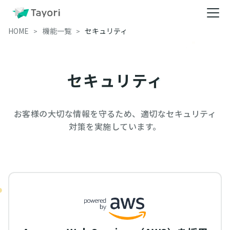
HOME
機能一覧
セキュリティ
セキュリティ
お客様の大切な情報を守るため、適切なセキュリティ
対策を実施しています。