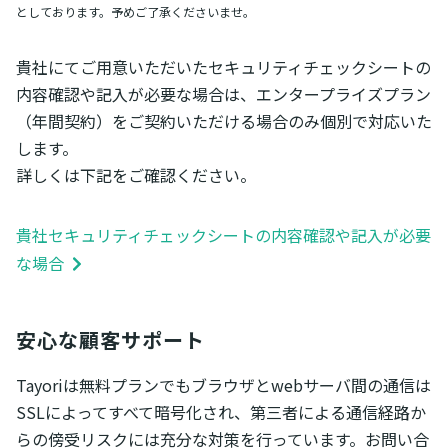
としております。予めご了承くださいませ。
貴社にてご用意いただいたセキュリティチェックシートの
内容確認や記入が必要な場合は、エンタープライズプラン
（年間契約）をご契約いただける場合のみ個別で対応いた
します。
詳しくは下記をご確認ください。
貴社セキュリティチェックシートの内容確認や記入が必要
な場合
安心な顧客サポート
Tayoriは無料プランでもブラウザとwebサーバ間の通信は
SSLによってすべて暗号化され、第三者による通信経路か
らの傍受リスクには充分な対策を行っています。お問い合