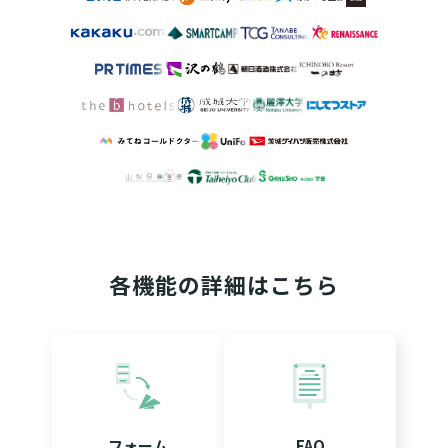
各機能の詳細はこちら
フォーム
FAQ