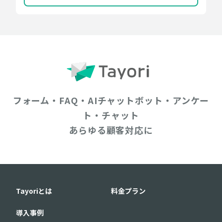
フォーム・FAQ・AIチャットボット・アンケー
ト・チャット
あらゆる顧客対応に
Tayoriとは
料金プラン
導入事例