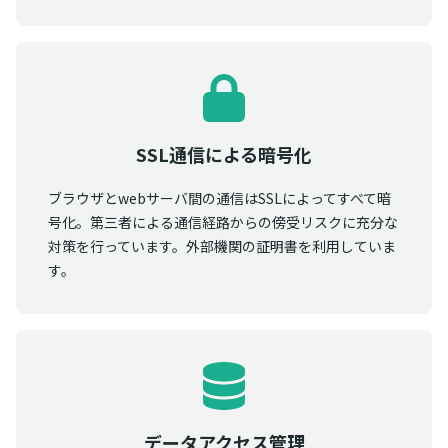
SSL通信による暗号化
ブラウザとwebサーバ間の通信はSSLによってすべて暗
号化。第三者による通信経路からの傍受リスクに充分な
対策を行っています。外部機関の証明書を利用していま
す。
データアクセス管理