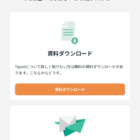
資料ダウンロード
Tayoriについて詳しく知りたい方は無料の資料ダウンロードがあ
ります。こちらからどうぞ。
資料ダウンロード