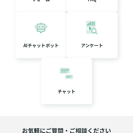
AIチャットボット
アンケート
チャット
お気軽にご質問・ご相談ください