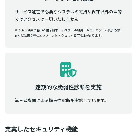
サービス運営で必要なシステムの維持や保守以外の目的
ではアクセスは一切いたしません。
※ なお、法令に基づく開示請求、 システムの維持、保守、バグ・不具合の 調
査などに限り弊社エンジニアが アクセスする可能性があります。
定期的な脆弱性診断を実施
第三者機関による脆弱性診断を実施しています。
充実したセキュリティ機能