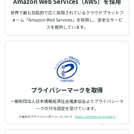
Amazon Web Services（AWS）を採用
世界で最も包括的で広く採用されているクラウドプラットフ
ォーム「Amazon Web Services」を採用し、安全なサービ
スを提供しています。
プライバシーマークを取得
一般財団法人日本情報経済社会推進協会よりプライバシーマ
ークの付与認定を受けています。
※当社のプライバシーポリシーについて
https://prtimes.co.jp/policy/