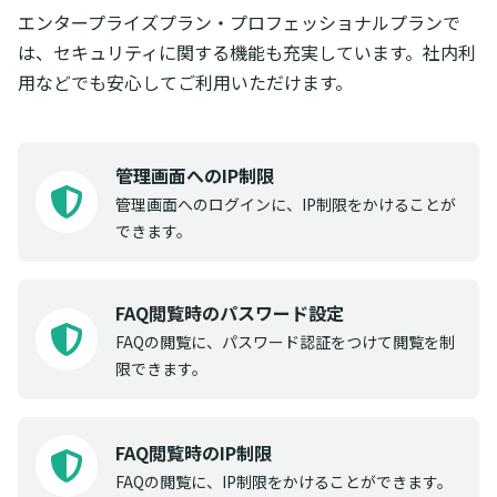
エンタープライズプラン・プロフェッショナルプランで
は、セキュリティに関する機能も充実しています。社内利
用などでも安心してご利用いただけます。
管理画面へのIP制限
管理画面へのログインに、IP制限をかけることが
できます。
FAQ閲覧時のパスワード設定
FAQの閲覧に、パスワード認証をつけて閲覧を制
限できます。
FAQ閲覧時のIP制限
FAQの閲覧に、IP制限をかけることができます。