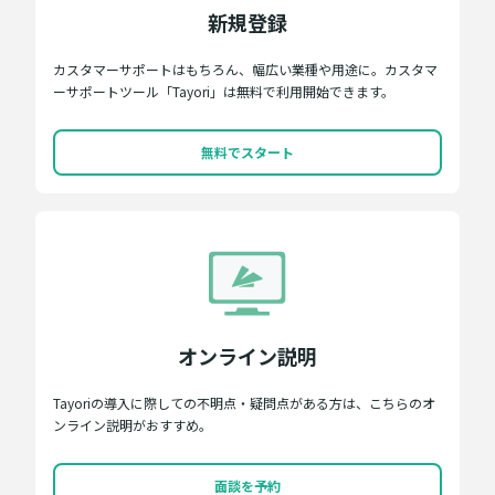
新規登録
カスタマーサポートはもちろん、幅広い業種や用途に。カスタマ
ーサポートツール「Tayori」は無料で利用開始できます。
無料でスタート
オンライン説明
Tayoriの導入に際しての不明点・疑問点がある方は、こちらのオ
ンライン説明がおすすめ。
面談を予約