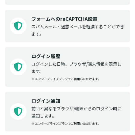
フォームへのreCAPTCHA設置
スパムメール・迷惑メールを軽減することができ
ます。
ログイン履歴
ログインした日時、ブラウザ/端末情報を表示し
ます。
※ エンタープライズプランでご利用いただけます。
ログイン通知
前回と異なるブラウザ/端末からのログイン時に
通知します。
※ エンタープライズプランでご利用いただけます。