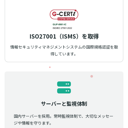
ISO27001（ISMS）を取得
情報セキュリティマネジメントシステムの国際規格認証を取
得しています。
サーバーと監視体制
国内サーバーを採用。常時監視体制で、大切なメッセー
ジや情報を守ります。