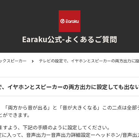
Earaku公式-よくあるご質問
ネックスピーカー
テレビの設定で、イヤホンとスピーカーの両方出力に
で、イヤホンとスピーカーの両方出力に設定しても出な
、「両方から音が出る」と「音が大きくなる」この二点は全部
とができます。
ますよう、下記の手順のように設定してください。
設定に入って、音声出力ー音声出力詳細設定ーヘッドホン/音声出