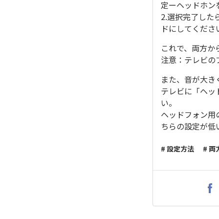
定ーヘッドホン
2.選択完了し
ドにしてくださ
これで、両方か
注意：テレビの
また、音が大き
テレビに「ヘッ
い。
ヘッドフォン用
ちらの設定が低
# 設定方法
# 