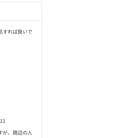
処すれば良いで
11
すが、周辺の人