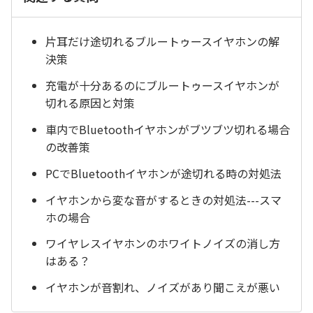
片耳だけ途切れるブルートゥースイヤホンの解
決策
充電が十分あるのにブルートゥースイヤホンが
切れる原因と対策
車内でBluetoothイヤホンがブツブツ切れる場合
の改善策
PCでBluetoothイヤホンが途切れる時の対処法
イヤホンから変な音がするときの対処法---スマ
ホの場合
ワイヤレスイヤホンのホワイトノイズの消し方
はある？
イヤホンが音割れ、ノイズがあり聞こえが悪い