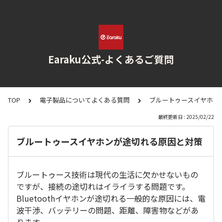
Earaku公式-よくあるご質問
TOP
電子製品についてよくある質問
ブルートゥースイヤホン
最終更新日 : 2025/02/22
ブルートゥースイヤホンが途切れる原因と対策
ブルートゥース技術は現代の生活に欠かせないもの
ですが、接続の途切れはイライラする問題です。
Bluetoothイヤホンが途切れる一般的な原因には、電
波干渉、バッテリーの問題、距離、障害物などがあ