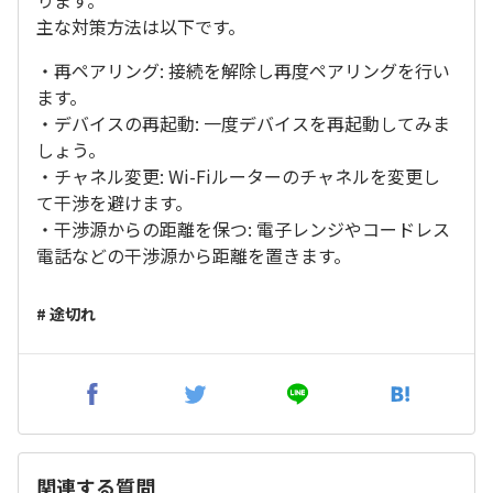
ります。
主な対策方法は以下です。
・再ペアリング: 接続を解除し再度ペアリングを行い
ます。
・デバイスの再起動: 一度デバイスを再起動してみま
しょう。
・チャネル変更: Wi-Fiルーターのチャネルを変更し
て干渉を避けます。
・干渉源からの距離を保つ: 電子レンジやコードレス
電話などの干渉源から距離を置きます。
# 途切れ
関連する質問