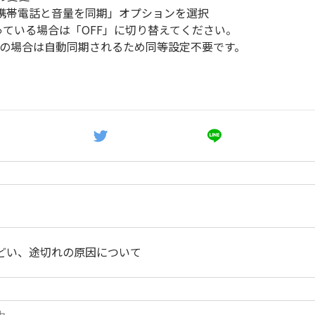
携帯電話と音量を同期」オプションを選択
っている場合は「OFF」に切り替えてください。
端末の場合は自動同期されるため同等設定不要です。
どい、途切れの原因について