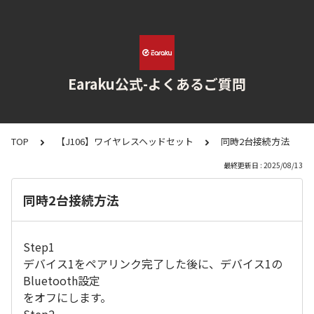
Earaku公式-よくあるご質問
TOP
【J106】ワイヤレスヘッドセット
同時2台接続方法
最終更新日 : 2025/08/13
同時2台接続方法
Step1
デバイス1をペアリンク完了した後に、デバイス1の
Bluetooth設定
をオフにします。