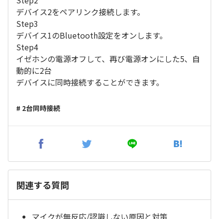
Step2
デバイス2をペアリンク接続します。
Step3
デバイス1のBluetooth設定をオンします。
Step4
イゼホンの電源オフして、再び電源オンにした5、自
動的に2台
デバイスに同時接続することができます。
# 2台同時接続
関連する質問
マイクが無反応/認識しない原因と対策